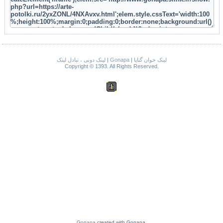
لینک دونی ، تبادل لینک
|
Gonapa
|
لینک خوان گناپا
Copyright © 1393. All Rights Reserved.
Gonapa
created with Gonapa.