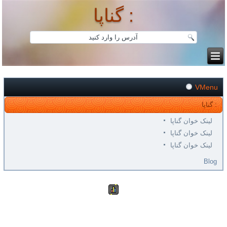
گناپا :
VMenu
گناپا :
لینک خوان گناپا
لینک خوان گناپا
لینک خوان گناپا
Blog