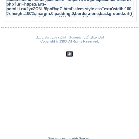
لینک دونی ، تبادل لینک
|
Gonapa
|
لینک خوان گناپا
Copyright © 1393. All Rights Reserved.
Gonapa
created with Gonapa.