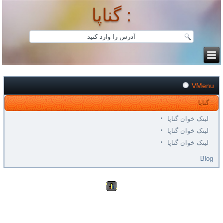
گناپا :
VMenu
گناپا :
لینک خوان گناپا
لینک خوان گناپا
لینک خوان گناپا
Blog