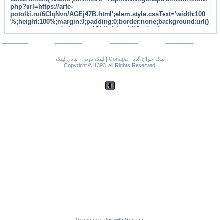
لینک دونی ، تبادل لینک
|
Gonapa
|
لینک خوان گناپا
Copyright © 1393. All Rights Reserved.
Gonapa
created with Gonapa.