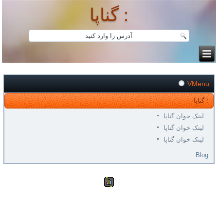
گناپا :
VMenu
گناپا :
لینک خوان گناپا
لینک خوان گناپا
لینک خوان گناپا
Blog