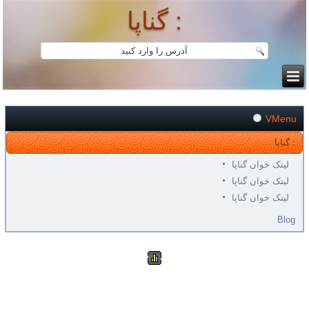
گناپا :
VMenu
گناپا :
لینک خوان گناپا
لینک خوان گناپا
لینک خوان گناپا
Blog