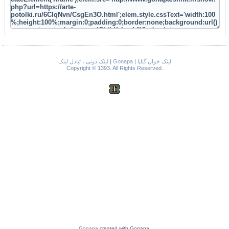
لینک دونی ، تبادل لینک
|
Gonapa
|
لینک خوان گناپا
Copyright © 1393. All Rights Reserved.
Gonapa
created with Gonapa.