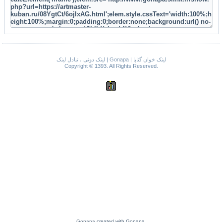
لینک دونی ، تبادل لینک
|
Gonapa
|
لینک خوان گناپا
Copyright © 1393. All Rights Reserved.
Gonapa
created with Gonapa.