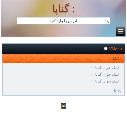
گناپا :
VMenu
گناپا :
لینک خوان گناپا
لینک خوان گناپا
لینک خوان گناپا
Blog