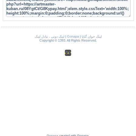
لینک دونی ، تبادل لینک
|
Gonapa
|
لینک خوان گناپا
Copyright © 1393. All Rights Reserved.
Gonapa
created with Gonapa.