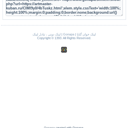
لینک دونی ، تبادل لینک
|
Gonapa
|
لینک خوان گناپا
Copyright © 1393. All Rights Reserved.
Gonapa
created with Gonapa.