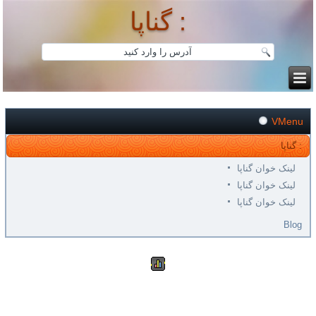
گناپا :
VMenu
گناپا :
لینک خوان گناپا
لینک خوان گناپا
لینک خوان گناپا
Blog