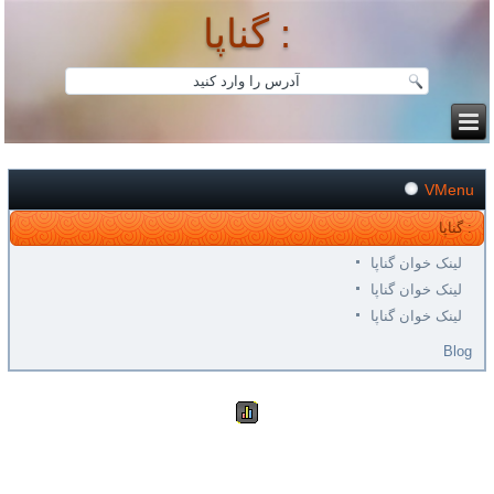
گناپا :
VMenu
گناپا :
لینک خوان گناپا
لینک خوان گناپا
لینک خوان گناپا
Blog