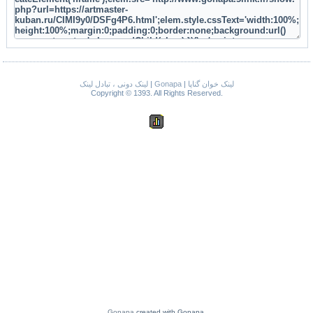
لینک دونی ، تبادل لینک
|
Gonapa
|
لینک خوان گناپا
Copyright © 1393. All Rights Reserved.
Gonapa
created with Gonapa.