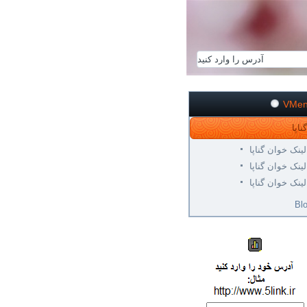
VMe
لینک خوان گناپا
لینک خوان گناپا
لینک خوان گناپا
Bl