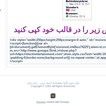
م
یر را در قالب خود کپی کنید
لینک خوان گناپا
|
Gonapa
|
لینک دونی ، تبادل لینک
Copyright © 1393. All Rights Reserved.
Gonapa
created with Gonapa.