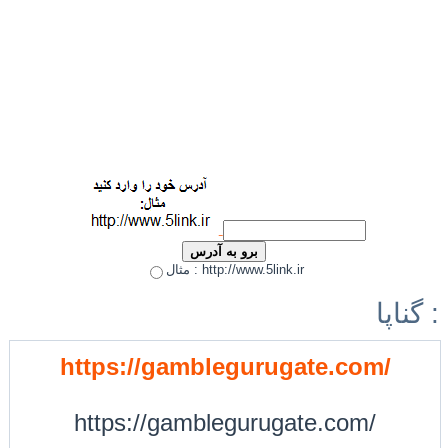
مثال : http://www.5link.ir
گناپا :
https://gamblegurugate.com/
https://gamblegurugate.com/