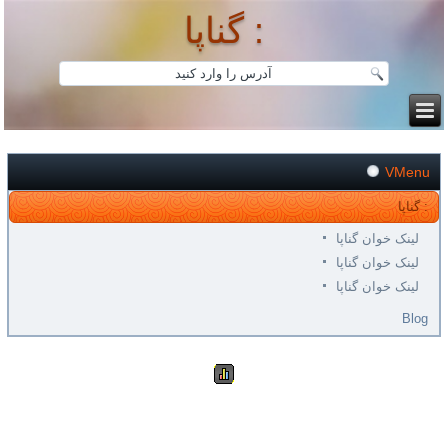
گناپا :
VMenu
گناپا :
لینک خوان گناپا
لینک خوان گناپا
لینک خوان گناپا
Blog