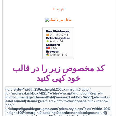
بازديد :
8
کد مخصوص زیر را در قالب
خود کپی کنید