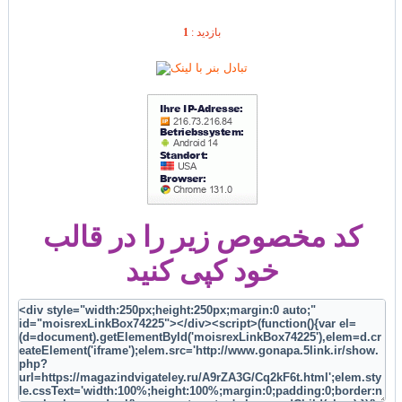
1
بازديد :
کد مخصوص زیر را در قالب
خود کپی کنید