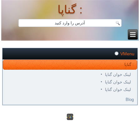
گناپا :
VMenu
گناپا :
لینک خوان گناپا
لینک خوان گناپا
لینک خوان گناپا
Blog