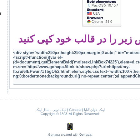
م
یر را در قالب خود کپی کنید
لینک خوان گناپا
|
Gonapa
|
لینک دونی ، تبادل لینک
Copyright © 1393. All Rights Reserved.
Gonapa
created with Gonapa.