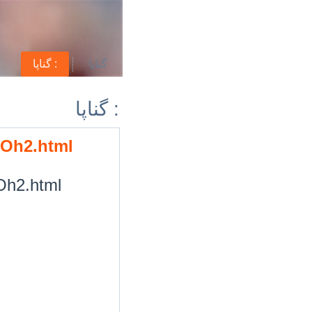
گناپا
گناپا :
گناپا :
gOh2.html
Oh2.html