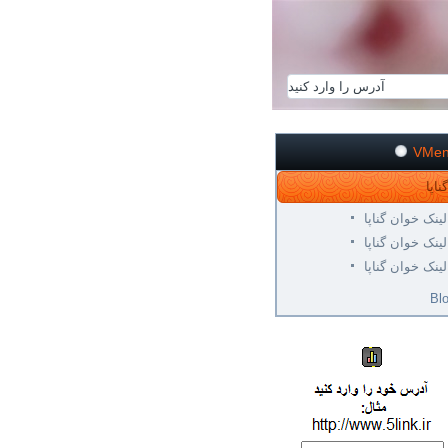
VMe
لینک خوان گناپا
لینک خوان گناپا
لینک خوان گناپا
Bl