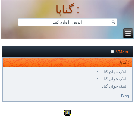
گناپا :
VMenu
گناپا :
لینک خوان گناپا
لینک خوان گناپا
لینک خوان گناپا
Blog