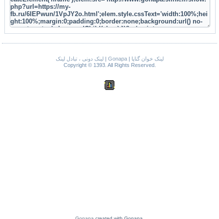
لینک دونی ، تبادل لینک
|
Gonapa
|
لینک خوان گناپا
Copyright © 1393. All Rights Reserved.
Gonapa
created with Gonapa.