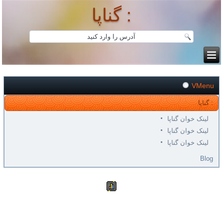
گناپا :
VMenu
گناپا :
لینک خوان گناپا
لینک خوان گناپا
لینک خوان گناپا
Blog