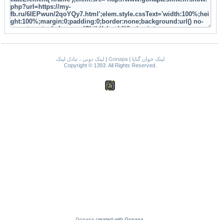
لینک دونی ، تبادل لینک
|
Gonapa
|
لینک خوان گناپا
Copyright © 1393. All Rights Reserved.
Gonapa
created with Gonapa.