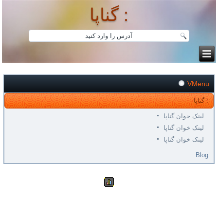
گناپا :
VMenu
گناپا :
لینک خوان گناپا
لینک خوان گناپا
لینک خوان گناپا
Blog