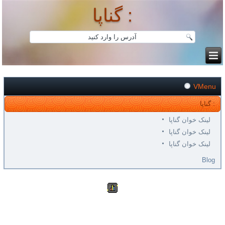
گناپا :
VMenu
گناپا :
لینک خوان گناپا
لینک خوان گناپا
لینک خوان گناپا
Blog