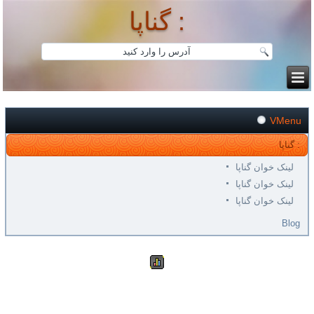
گناپا :
VMenu
گناپا :
لینک خوان گناپا
لینک خوان گناپا
لینک خوان گناپا
Blog