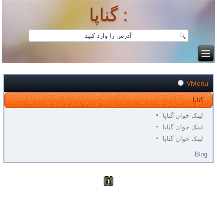
گناپا :
VMenu
گناپا :
لینک خوان گناپا
لینک خوان گناپا
لینک خوان گناپا
Blog