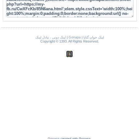
لینک دونی ، تبادل لینک
|
Gonapa
|
لینک خوان گناپا
Copyright © 1393. All Rights Reserved.
Gonapa
created with Gonapa.