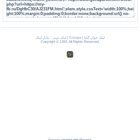
لینک دونی ، تبادل لینک
|
Gonapa
|
لینک خوان گناپا
Copyright © 1393. All Rights Reserved.
Gonapa
created with Gonapa.