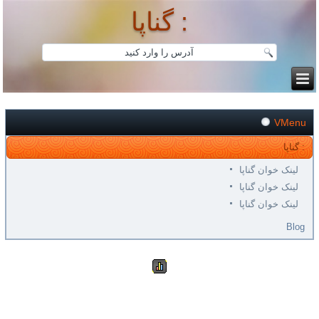
گناپا :
VMenu
گناپا :
لینک خوان گناپا
لینک خوان گناپا
لینک خوان گناپا
Blog