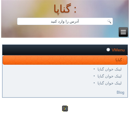
گناپا :
VMenu
گناپا :
لینک خوان گناپا
لینک خوان گناپا
لینک خوان گناپا
Blog