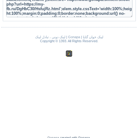
لینک دونی ، تبادل لینک
|
Gonapa
|
لینک خوان گناپا
Copyright © 1393. All Rights Reserved.
Gonapa
created with Gonapa.