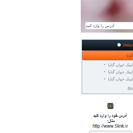
VMe
لینک خوان گناپا
لینک خوان گناپا
لینک خوان گناپا
Bl