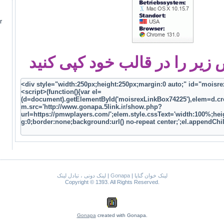
م
یر را در قالب خود کپی کنید
لینک خوان گناپا
|
Gonapa
|
لینک دونی ، تبادل لینک
Copyright © 1393. All Rights Reserved.
Gonapa
created with Gonapa.