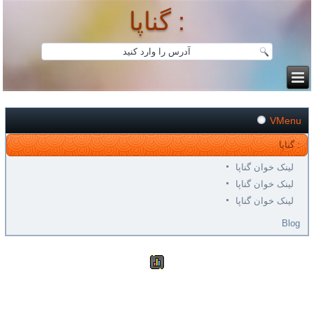
گناپا :
VMenu
گناپا :
لینک خوان گناپا
لینک خوان گناپا
لینک خوان گناپا
Blog