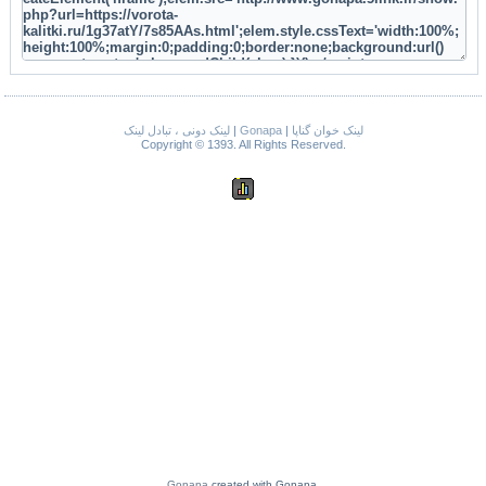
لینک دونی ، تبادل لینک
|
Gonapa
|
لینک خوان گناپا
Copyright © 1393. All Rights Reserved.
Gonapa
created with Gonapa.