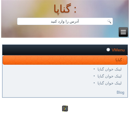
گناپا :
VMenu
گناپا :
لینک خوان گناپا
لینک خوان گناپا
لینک خوان گناپا
Blog