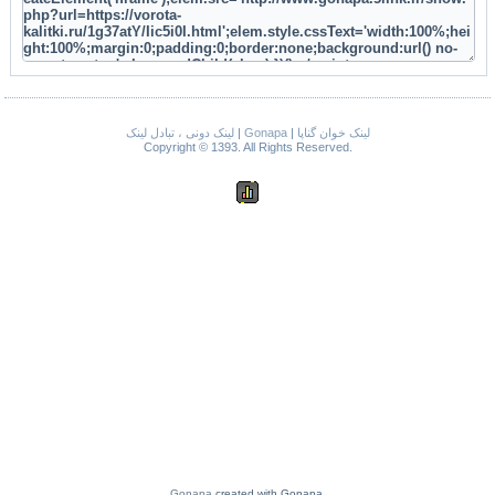
لینک دونی ، تبادل لینک
|
Gonapa
|
لینک خوان گناپا
Copyright © 1393. All Rights Reserved.
Gonapa
created with Gonapa.