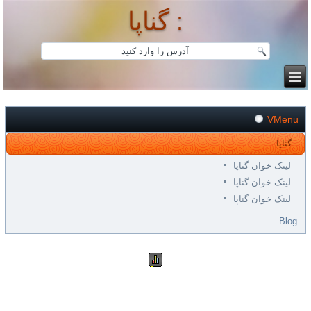
گناپا :
VMenu
گناپا :
لینک خوان گناپا
لینک خوان گناپا
لینک خوان گناپا
Blog