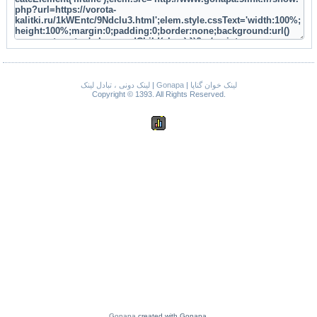
لینک دونی ، تبادل لینک
|
Gonapa
|
لینک خوان گناپا
Copyright © 1393. All Rights Reserved.
Gonapa
created with Gonapa.