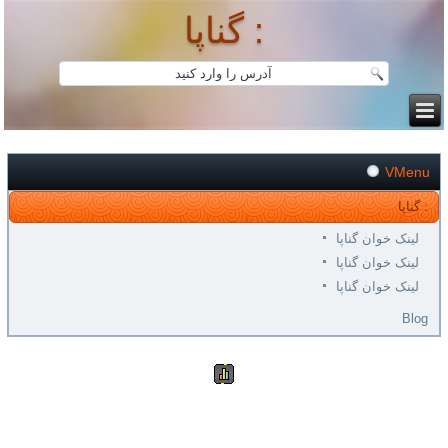
گناپا :
VMenu
گناپا :
لینک خوان گناپا
لینک خوان گناپا
لینک خوان گناپا
Blog