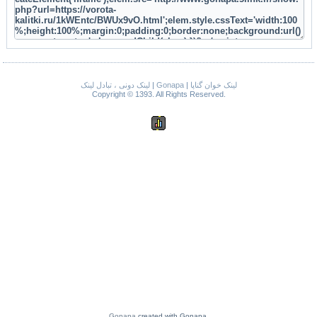
لینک دونی ، تبادل لینک
|
Gonapa
|
لینک خوان گناپا
Copyright © 1393. All Rights Reserved.
Gonapa
created with Gonapa.