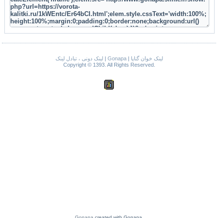
لینک دونی ، تبادل لینک
|
Gonapa
|
لینک خوان گناپا
Copyright © 1393. All Rights Reserved.
Gonapa
created with Gonapa.