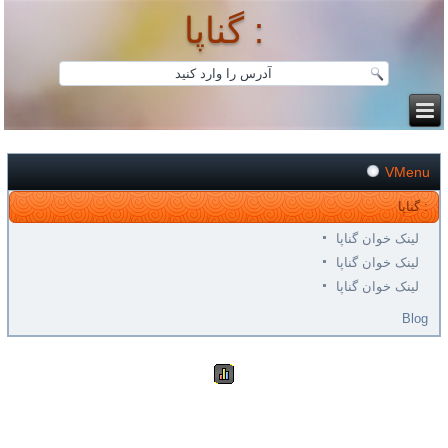
گناپا :
VMenu
گناپا :
لینک خوان گناپا
لینک خوان گناپا
لینک خوان گناپا
Blog