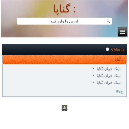
گناپا :
VMenu
گناپا :
لینک خوان گناپا
لینک خوان گناپا
لینک خوان گناپا
Blog