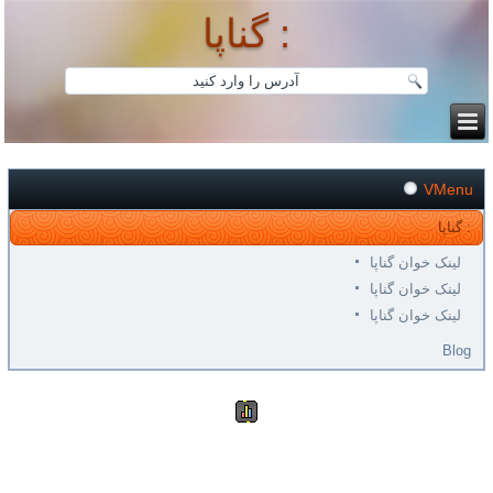
گناپا :
VMenu
گناپا :
لینک خوان گناپا
لینک خوان گناپا
لینک خوان گناپا
Blog