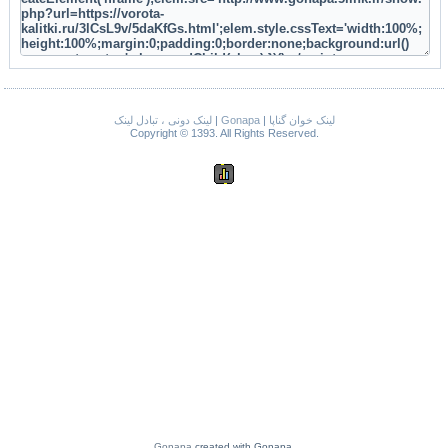
لینک دونی ، تبادل لینک
|
Gonapa
|
لینک خوان گناپا
Copyright © 1393. All Rights Reserved.
Gonapa
created with Gonapa.