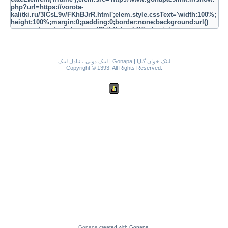
لینک دونی ، تبادل لینک
|
Gonapa
|
لینک خوان گناپا
Copyright © 1393. All Rights Reserved.
Gonapa
created with Gonapa.