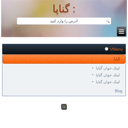
گناپا :
VMenu
گناپا :
لینک خوان گناپا
لینک خوان گناپا
لینک خوان گناپا
Blog