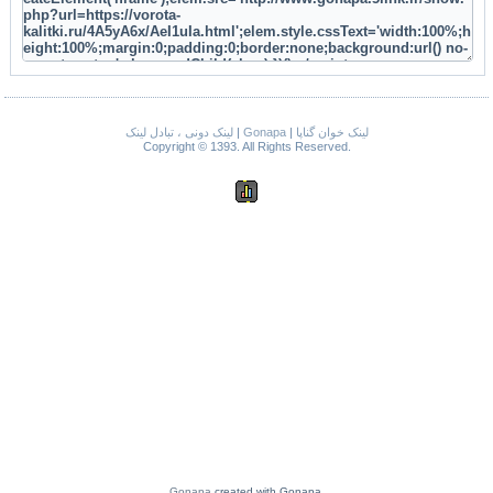
لینک دونی ، تبادل لینک
|
Gonapa
|
لینک خوان گناپا
Copyright © 1393. All Rights Reserved.
Gonapa
created with Gonapa.