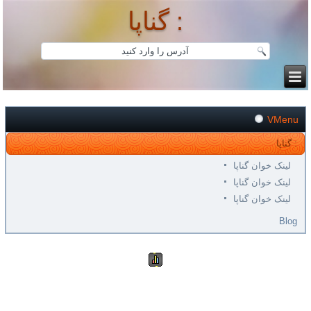
گناپا :
VMenu
گناپا :
لینک خوان گناپا
لینک خوان گناپا
لینک خوان گناپا
Blog