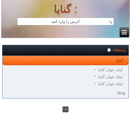
گناپا :
VMenu
گناپا :
لینک خوان گناپا
لینک خوان گناپا
لینک خوان گناپا
Blog