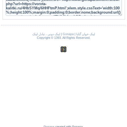
لینک دونی ، تبادل لینک
|
Gonapa
|
لینک خوان گناپا
Copyright © 1393. All Rights Reserved.
Gonapa
created with Gonapa.