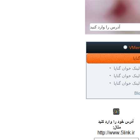
VMe
لینک خوان گناپا
لینک خوان گناپا
لینک خوان گناپا
Bl