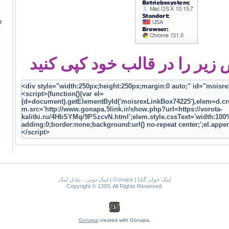
r
یر را در قالب خود کپی کنید
لینک دونی ، تبادل لینک
|
Gonapa
|
لینک خوان گناپا
Copyright © 1393. All Rights Reserved.
Gonapa
created with Gonapa.