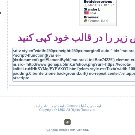
r
یر را در قالب خود کپی کنید
لینک دونی ، تبادل لینک
|
Gonapa
|
لینک خوان گناپا
Copyright © 1393. All Rights Reserved.
Gonapa
created with Gonapa.