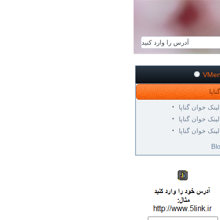
VMe
لینک خوان گناپا
لینک خوان گناپا
لینک خوان گناپا
Bl