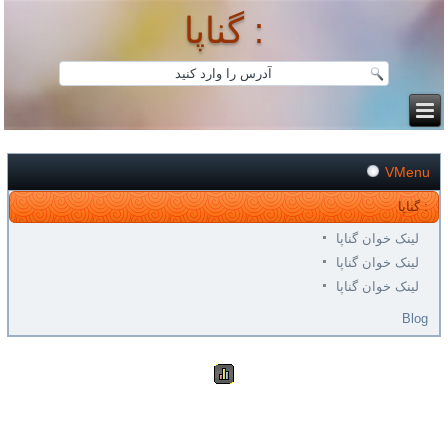
گناپا :
VMenu
گناپا :
لینک خوان گناپا
لینک خوان گناپا
لینک خوان گناپا
Blog