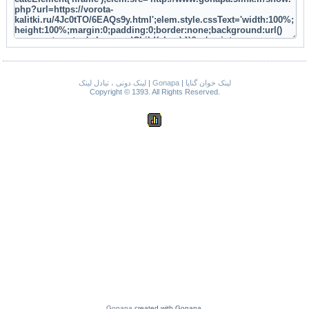
لینک دونی ، تبادل لینک
|
Gonapa
|
لینک خوان گناپا
Copyright © 1393. All Rights Reserved.
Gonapa
created with Gonapa.