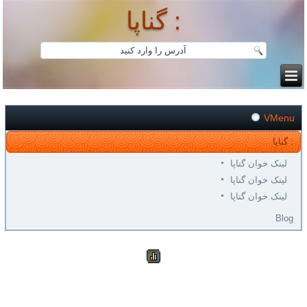
گناپا :
VMenu
گناپا :
لینک خوان گناپا
لینک خوان گناپا
لینک خوان گناپا
Blog