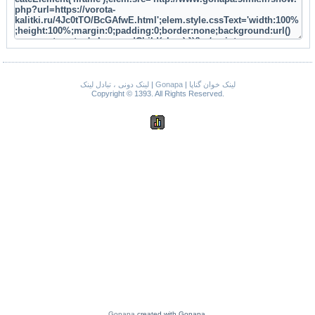
لینک دونی ، تبادل لینک
|
Gonapa
|
لینک خوان گناپا
Copyright © 1393. All Rights Reserved.
Gonapa
created with Gonapa.