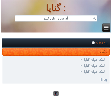
گناپا :
VMenu
گناپا :
لینک خوان گناپا
لینک خوان گناپا
لینک خوان گناپا
Blog