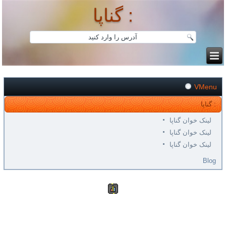
گناپا :
VMenu
گناپا :
لینک خوان گناپا
لینک خوان گناپا
لینک خوان گناپا
Blog