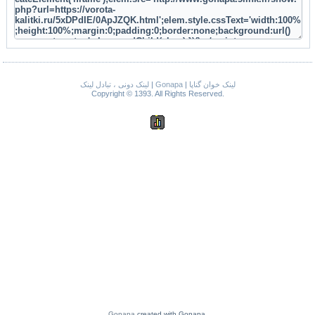
لینک دونی ، تبادل لینک
|
Gonapa
|
لینک خوان گناپا
Copyright © 1393. All Rights Reserved.
Gonapa
created with Gonapa.