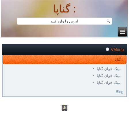
گناپا :
VMenu
گناپا :
لینک خوان گناپا
لینک خوان گناپا
لینک خوان گناپا
Blog