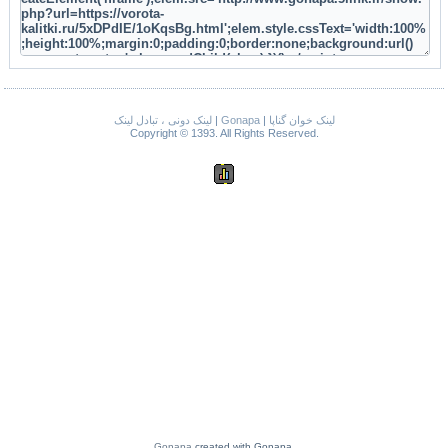
لینک دونی ، تبادل لینک
|
Gonapa
|
لینک خوان گناپا
Copyright © 1393. All Rights Reserved.
Gonapa
created with Gonapa.