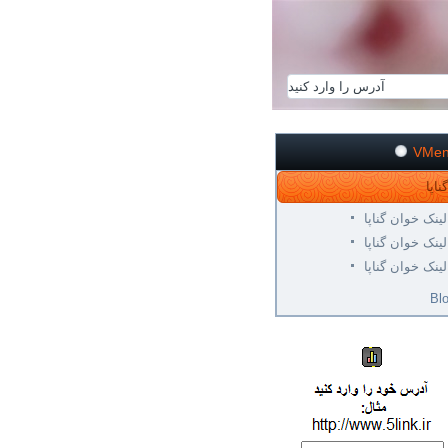
VMe
لینک خوان گناپا
لینک خوان گناپا
لینک خوان گناپا
Bl