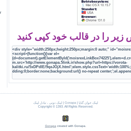
r
یر را در قالب خود کپی کنید
لینک دونی ، تبادل لینک
|
Gonapa
|
لینک خوان گناپا
Copyright © 1393. All Rights Reserved.
Gonapa
created with Gonapa.