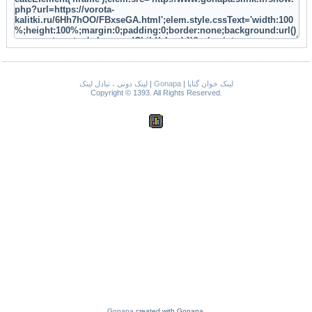
لینک دونی ، تبادل لینک
|
Gonapa
|
لینک خوان گناپا
Copyright © 1393. All Rights Reserved.
Gonapa
created with Gonapa.