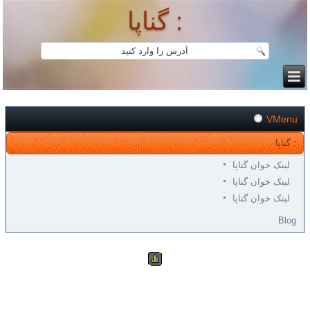
گناپا :
VMenu
گناپا :
لینک خوان گناپا
لینک خوان گناپا
لینک خوان گناپا
Blog