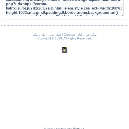
لینک دونی ، تبادل لینک
|
Gonapa
|
لینک خوان گناپا
Copyright © 1393. All Rights Reserved.
Gonapa
created with Gonapa.