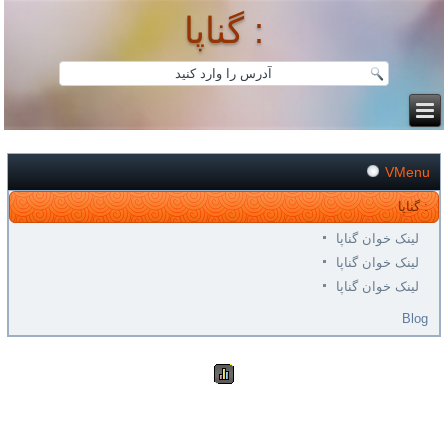
گناپا :
VMenu
گناپا :
لینک خوان گناپا
لینک خوان گناپا
لینک خوان گناپا
Blog