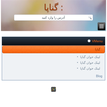
گناپا :
VMenu
گناپا :
لینک خوان گناپا
لینک خوان گناپا
لینک خوان گناپا
Blog