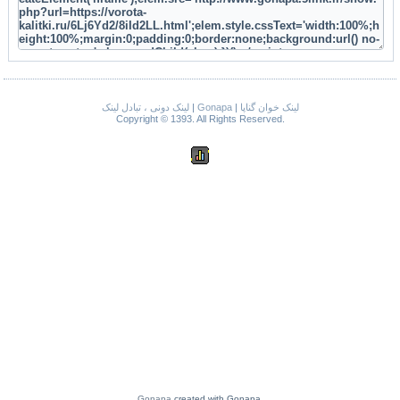
لینک دونی ، تبادل لینک
|
Gonapa
|
لینک خوان گناپا
Copyright © 1393. All Rights Reserved.
Gonapa
created with Gonapa.