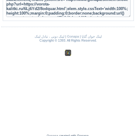
لینک دونی ، تبادل لینک
|
Gonapa
|
لینک خوان گناپا
Copyright © 1393. All Rights Reserved.
Gonapa
created with Gonapa.