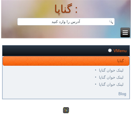
گناپا :
VMenu
گناپا :
لینک خوان گناپا
لینک خوان گناپا
لینک خوان گناپا
Blog