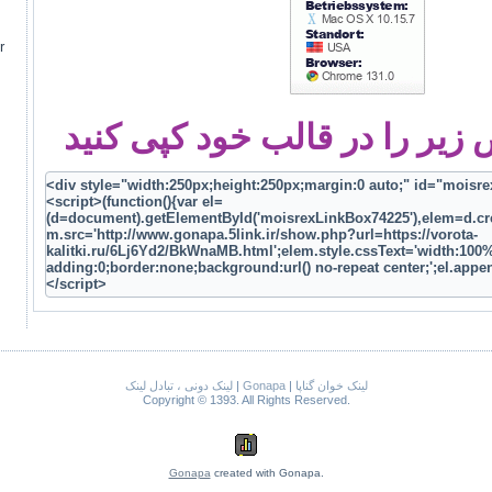
r
یر را در قالب خود کپی کنید
لینک دونی ، تبادل لینک
|
Gonapa
|
لینک خوان گناپا
Copyright © 1393. All Rights Reserved.
Gonapa
created with Gonapa.