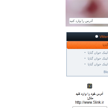
VMe
لینک خوان گناپا
لینک خوان گناپا
لینک خوان گناپا
Bl