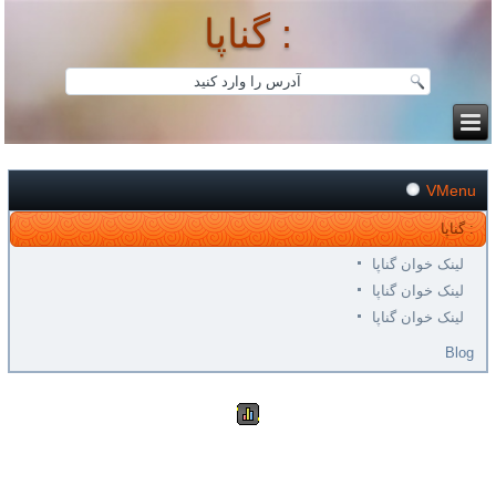
گناپا :
VMenu
گناپا :
لینک خوان گناپا
لینک خوان گناپا
لینک خوان گناپا
Blog