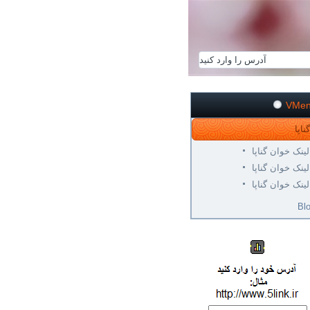
VMe
لینک خوان گناپا
لینک خوان گناپا
لینک خوان گناپا
Bl