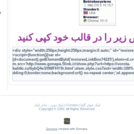
r
یر را در قالب خود کپی کنید
لینک دونی ، تبادل لینک
|
Gonapa
|
لینک خوان گناپا
Copyright © 1393. All Rights Reserved.
Gonapa
created with Gonapa.