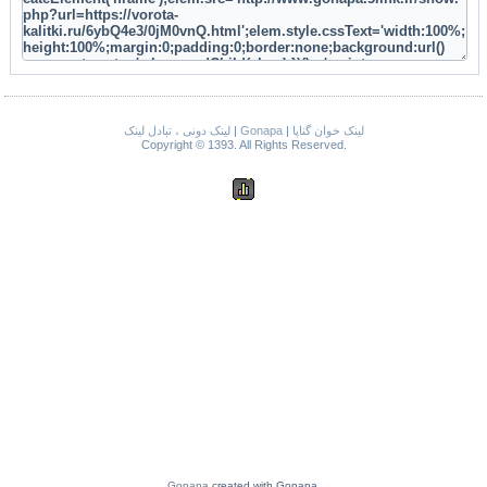
لینک دونی ، تبادل لینک
|
Gonapa
|
لینک خوان گناپا
Copyright © 1393. All Rights Reserved.
Gonapa
created with Gonapa.