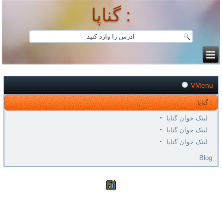
گناپا :
VMenu
گناپا :
لینک خوان گناپا
لینک خوان گناپا
لینک خوان گناپا
Blog