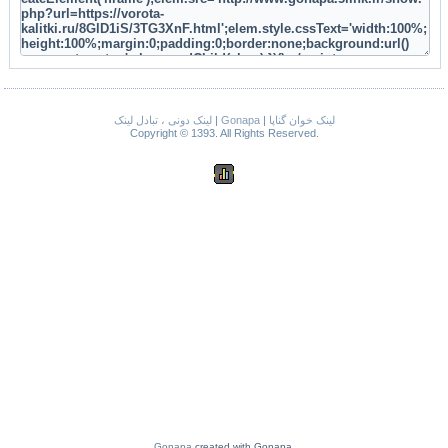
لینک دونی ، تبادل لینک
|
Gonapa
|
لینک خوان گناپا
Copyright © 1393. All Rights Reserved.
Gonapa
created with Gonapa.