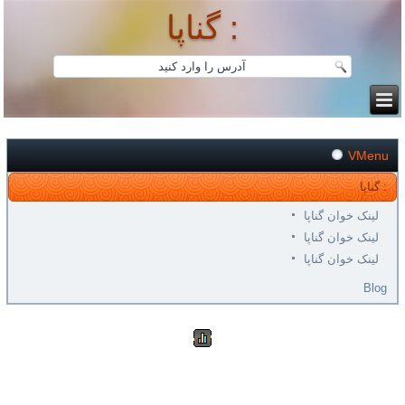
گناپا :
VMenu
گناپا :
لینک خوان گناپا
لینک خوان گناپا
لینک خوان گناپا
Blog