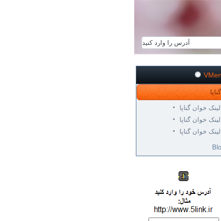
VMe
لینک خوان گناپا
لینک خوان گناپا
لینک خوان گناپا
Bl