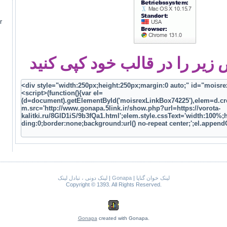
r
یر را در قالب خود کپی کنید
لینک دونی ، تبادل لینک
|
Gonapa
|
لینک خوان گناپا
Copyright © 1393. All Rights Reserved.
Gonapa
created with Gonapa.